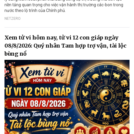
nền tảng quan trọng cho việc vận hành thị trường các-bon trong
nước theo lộ trình của Chính phủ.
NETZERO
Xem tử vi hôm nay, tử vi 12 con giáp ngày
08/8/2026: Quý nhân Tam hợp trợ vận, tài lộc
bùng nổ