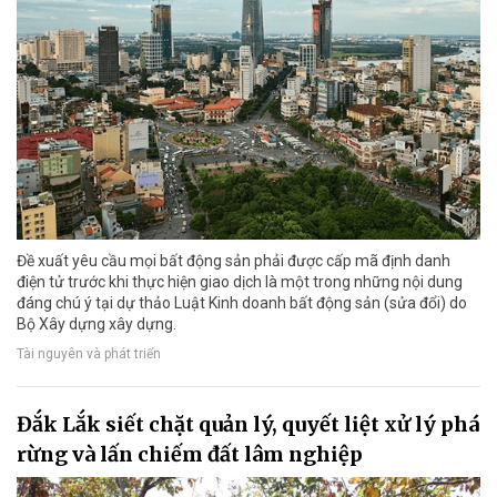
Đề xuất yêu cầu mọi bất động sản phải được cấp mã định danh
điện tử trước khi thực hiện giao dịch là một trong những nội dung
đáng chú ý tại dự thảo Luật Kinh doanh bất động sản (sửa đổi) do
Bộ Xây dựng xây dựng.
Tài nguyên và phát triển
Đắk Lắk siết chặt quản lý, quyết liệt xử lý phá
rừng và lấn chiếm đất lâm nghiệp