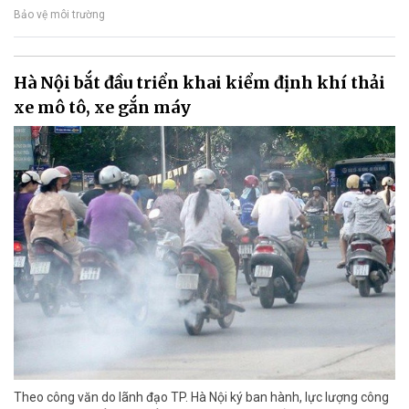
Bảo vệ môi trường
Hà Nội bắt đầu triển khai kiểm định khí thải
xe mô tô, xe gắn máy
Theo công văn do lãnh đạo TP. Hà Nội ký ban hành, lực lượng công