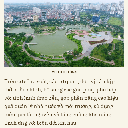
Ảnh minh họa
Trên cơ sở rà soát, các cơ quan, đơn vị cần kịp
thời điều chỉnh, bổ sung các giải pháp phù hợp
với tình hình thực tiễn, góp phần nâng cao hiệu
quả quản lý nhà nước về môi trường, sử dụng
hiệu quả tài nguyên và tăng cường khả năng
thích ứng với biến đổi khí hậu.