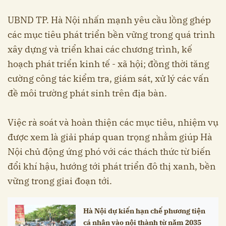
UBND TP. Hà Nội nhấn mạnh yêu cầu lồng ghép
các mục tiêu phát triển bền vững trong quá trình
xây dựng và triển khai các chương trình, kế
hoạch phát triển kinh tế - xã hội; đồng thời tăng
cường công tác kiểm tra, giám sát, xử lý các vấn
đề môi trường phát sinh trên địa bàn.
Việc rà soát và hoàn thiện các mục tiêu, nhiệm vụ
được xem là giải pháp quan trọng nhằm giúp Hà
Nội chủ động ứng phó với các thách thức từ biến
đổi khí hậu, hướng tới phát triển đô thị xanh, bền
vững trong giai đoạn tới.
Hà Nội dự kiến hạn chế phương tiện
cá nhân vào nội thành từ năm 2035