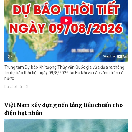
Trung tâm Dự báo Khí tượng Thủy văn Quốc gia vừa đưa ra thông
tin dự báo thời tiết ngày 09/8/2026 tại Hà Nội và các vùng trên cả
nước.
Dự báo thời tiết
Việt Nam xây dựng nền tảng tiêu chuẩn cho
điện hạt nhân