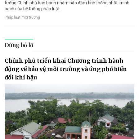
tướng Chính phủ ban hành nhằm bảo đảm tính thống nhất, minh
bạch của hệ thống pháp luật.
Pháp luật môi trường
Đừng bỏ lỡ
Chính phủ triển khai Chương trình hành
động về bảo vệ môi trường và ứng phó biến
đổi khí hậu