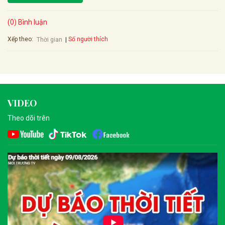
(0) Bình luận
Xếp theo:
Số người thích
Thời gian
VIDEO
Theo dõi trên