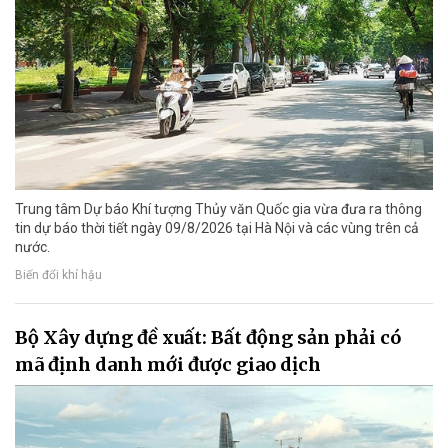
Trung tâm Dự báo Khí tượng Thủy văn Quốc gia vừa đưa ra thông
tin dự báo thời tiết ngày 09/8/2026 tại Hà Nội và các vùng trên cả
nước.
Biến đổi khí hậu
Bộ Xây dựng đề xuất: Bất động sản phải có
mã định danh mới được giao dịch