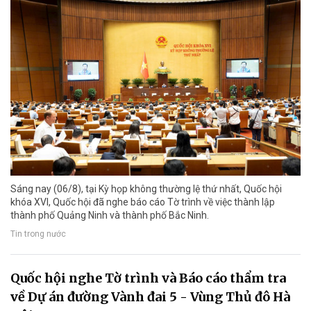
Sáng nay (06/8), tại Kỳ họp không thường lệ thứ nhất, Quốc hội
khóa XVI, Quốc hội đã nghe báo cáo Tờ trình về việc thành lập
thành phố Quảng Ninh và thành phố Bắc Ninh.
Tin trong nước
Quốc hội nghe Tờ trình và Báo cáo thẩm tra
về Dự án đường Vành đai 5 - Vùng Thủ đô Hà