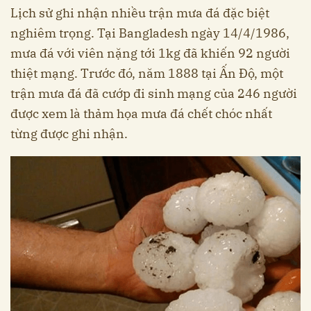
Lịch sử ghi nhận nhiều trận mưa đá đặc biệt
nghiêm trọng. Tại Bangladesh ngày 14/4/1986,
mưa đá với viên nặng tới 1kg đã khiến 92 người
thiệt mạng. Trước đó, năm 1888 tại Ấn Độ, một
trận mưa đá đã cướp đi sinh mạng của 246 người
được xem là thảm họa mưa đá chết chóc nhất
từng được ghi nhận.