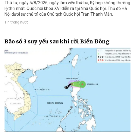
Thứ tư, ngày 5/8/2026, ngày làm việc thứ ba, Kỳ họp không thường
lệ thứ nhất, Quốc hội khóa XVI diễn ra tại Nhà Quốc hội, Thủ đô Hà
Nội dưới sự chủ trì của Chủ tịch Quốc hội Trần Thanh Mẫn.
Tin trong nước
Bão số 3 suy yếu sau khi rời Biển Đông