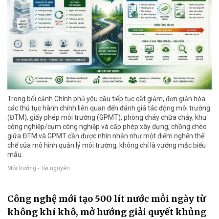
Trong bối cảnh Chính phủ yêu cầu tiếp tục cắt giảm, đơn giản hóa
các thủ tục hành chính liên quan đến đánh giá tác động môi trường
(ĐTM), giấy phép môi trường (GPMT), phòng cháy chữa cháy, khu
công nghiệp/cụm công nghiệp và cấp phép xây dựng, chồng chéo
giữa ĐTM và GPMT cần được nhìn nhận như một điểm nghẽn thể
chế của mô hình quản lý môi trường, không chỉ là vướng mắc biểu
mẫu.
Môi trường - Tài nguyên
Công nghệ mới tạo 500 lít nước mỗi ngày từ
không khí khô, mở hướng giải quyết khủng