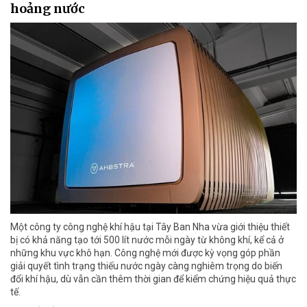
hoảng nước
Một công ty công nghệ khí hậu tại Tây Ban Nha vừa giới thiệu thiết
bị có khả năng tạo tới 500 lít nước mỗi ngày từ không khí, kể cả ở
những khu vực khô hạn. Công nghệ mới được kỳ vọng góp phần
giải quyết tình trạng thiếu nước ngày càng nghiêm trọng do biến
đổi khí hậu, dù vẫn cần thêm thời gian để kiểm chứng hiệu quả thực
tế.