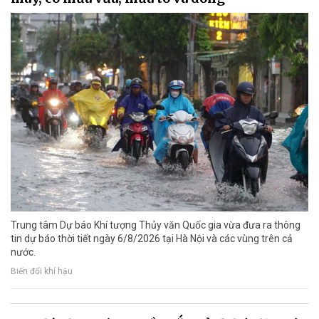
Trung tâm Dự báo Khí tượng Thủy văn Quốc gia vừa đưa ra thông
tin dự báo thời tiết ngày 6/8/2026 tại Hà Nội và các vùng trên cả
nước.
Biến đổi khí hậu