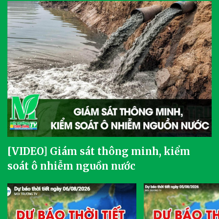
[VIDEO] Giám sát thông minh, kiểm
soát ô nhiễm nguồn nước