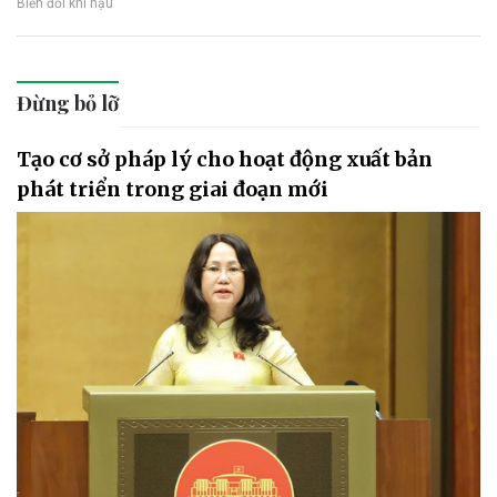
Biến đổi khí hậu
Đừng bỏ lỡ
Tạo cơ sở pháp lý cho hoạt động xuất bản
phát triển trong giai đoạn mới