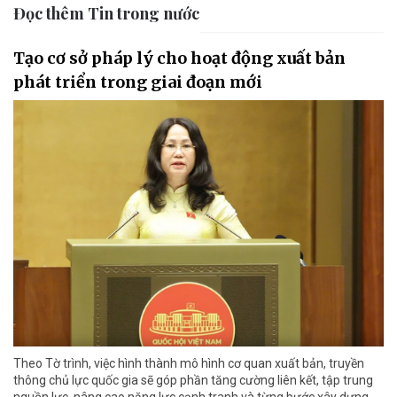
Đọc thêm Tin trong nước
Tạo cơ sở pháp lý cho hoạt động xuất bản
phát triển trong giai đoạn mới
Theo Tờ trình, việc hình thành mô hình cơ quan xuất bản, truyền
thông chủ lực quốc gia sẽ góp phần tăng cường liên kết, tập trung