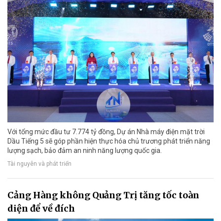
Với tổng mức đầu tư 7.774 tỷ đồng, Dự án Nhà máy điện mặt trời
Dầu Tiếng 5 sẽ góp phần hiện thực hóa chủ trương phát triển năng
lượng sạch, bảo đảm an ninh năng lượng quốc gia.
Tài nguyên và phát triển
Cảng Hàng không Quảng Trị tăng tốc toàn
diện để về đích