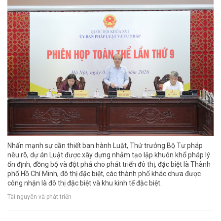
Nhấn mạnh sự cần thiết ban hành Luật, Thứ trưởng Bộ Tư pháp
nêu rõ, dự án Luật được xây dựng nhằm tạo lập khuôn khổ pháp lý
ổn định, đồng bộ và đột phá cho phát triển đô thị, đặc biệt là Thành
phố Hồ Chí Minh, đô thị đặc biệt, các thành phố khác chưa được
công nhận là đô thị đặc biệt và khu kinh tế đặc biệt.
Tài nguyên và phát triển