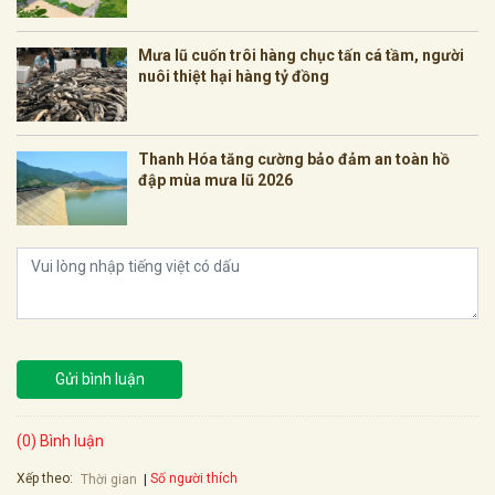
Mưa lũ cuốn trôi hàng chục tấn cá tầm, người
nuôi thiệt hại hàng tỷ đồng
Thanh Hóa tăng cường bảo đảm an toàn hồ
đập mùa mưa lũ 2026
Gửi bình luận
(0) Bình luận
Xếp theo:
Số người thích
Thời gian