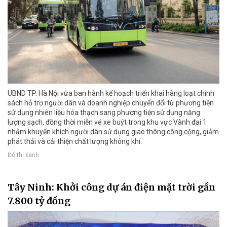
UBND TP. Hà Nội vừa ban hành kế hoạch triển khai hàng loạt chính
sách hỗ trợ người dân và doanh nghiệp chuyển đổi từ phương tiện
sử dụng nhiên liệu hóa thạch sang phương tiện sử dụng năng
lượng sạch, đồng thời miễn vé xe buýt trong khu vực Vành đai 1
nhằm khuyến khích người dân sử dụng giao thông công cộng, giảm
phát thải và cải thiện chất lượng không khí.
Đô thị xanh
Tây Ninh: Khởi công dự án điện mặt trời gần
7.800 tỷ đồng