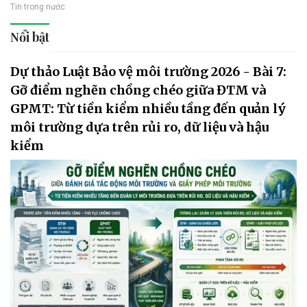
Tin trong nước
Nổi bật
Dự thảo Luật Bảo vệ môi trường 2026 - Bài 7:
Gỡ điểm nghẽn chồng chéo giữa ĐTM và
GPMT: Từ tiền kiểm nhiều tầng đến quản lý
môi trường dựa trên rủi ro, dữ liệu và hậu
kiểm