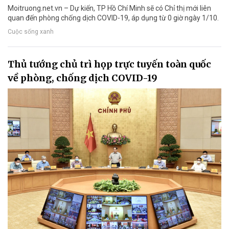
Moitruong.net.vn – Dự kiến, TP Hồ Chí Minh sẽ có Chỉ thị mới liên
quan đến phòng chống dịch COVID-19, áp dụng từ 0 giờ ngày 1/10.
Cuộc sống xanh
Thủ tướng chủ trì họp trực tuyến toàn quốc
về phòng, chống dịch COVID-19