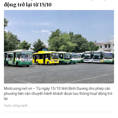
động trở lại từ 15/10
Moitruong.net.vn – Từ ngày 15/10 tỉnh Bình Dương cho phép các
phương tiện vận chuyển hành khách được lưu thông hoạt động trở
lại.
Cuộc sống xanh