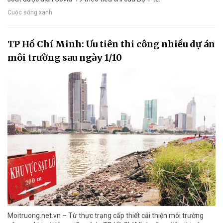
Cuộc sống xanh
TP Hồ Chí Minh: Ưu tiên thi công nhiều dự án
môi trường sau ngày 1/10
Moitruong.net.vn – Từ thực trạng cấp thiết cải thiện môi trường