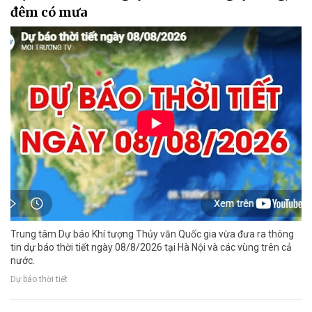
đêm có mưa
Trung tâm Dự báo Khí tượng Thủy văn Quốc gia vừa đưa ra thông
tin dự báo thời tiết ngày 08/8/2026 tại Hà Nội và các vùng trên cả
nước.
Dự báo thời tiết