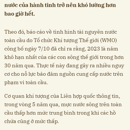
nước của hành tinh trở nên khó lường hơn
bao giờ hết.
Theo đó, báo cáo về tình hình tài nguyên nước
toàn cầu do Tổ chức Khí tượng Thế giới (WMO)
công bố ngày 7/10 đã chỉ ra rằng, 2023 là năm
khô hạn nhất của các con sông thế giới trong hơn
30 năm qua. Thực tế này đang gây ra nhiều nguy
cơ cho nỗ lực bảo đảm nguồn cung cấp nước trên
phạm vi toàn cầu.
Cơ quan khí tượng của Liên hợp quốc thông tin,
trong vòng 5 năm qua, mực nước sông trên toàn
cầu thấp hơn mức trung bình trong khi các hồ
chứa cũng ở mức thấp.