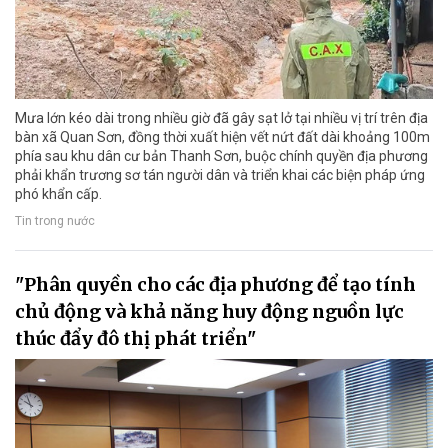
Mưa lớn kéo dài trong nhiều giờ đã gây sạt lở tại nhiều vị trí trên địa
bàn xã Quan Sơn, đồng thời xuất hiện vết nứt đất dài khoảng 100m
phía sau khu dân cư bản Thanh Sơn, buộc chính quyền địa phương
phải khẩn trương sơ tán người dân và triển khai các biện pháp ứng
phó khẩn cấp.
Tin trong nước
"Phân quyền cho các địa phương để tạo tính
chủ động và khả năng huy động nguồn lực
thúc đẩy đô thị phát triển"