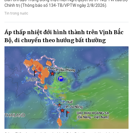
Chính trị (Thông báo số 134-TB/VPTW ngày 2/8/2026).
Tin trong nước
Áp thấp nhiệt đới hình thành trên Vịnh Bắc
Bộ, di chuyển theo hướng bất thường