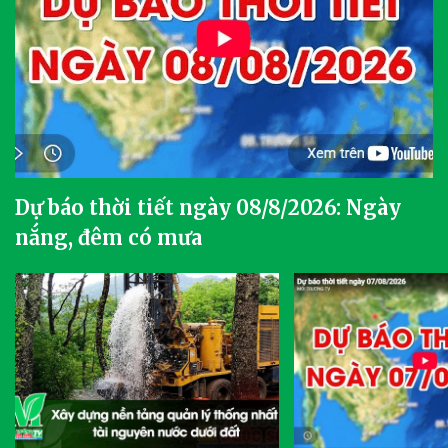
Dự báo thời tiết ngày 08/8/2026: Ngày
nắng, đêm có mưa