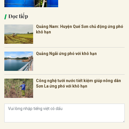
Đọc tiếp
Quảng Nam: Huyện Quế Sơn chủ động ứng phó
khô hạn
Quảng Ngãi ứng phó với khô hạn
Công nghệ tưới nước tiết kiệm giúp nông dân
Sơn La ứng phó với khô hạn