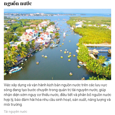
nguồn nước
Việc xây dựng và vận hành kịch bản nguồn nước trên các lưu vực
sông đang tạo bước chuyển trong quản trị tài nguyên nước, giúp
nhận diện sớm nguy cơ thiếu nước, điều tiết và phân bổ nguồn nước
hợp lý, bảo đảm hài hòa nhu cầu sinh hoạt, sản xuất, năng lượng và
môi trường.
Tài nguyên nước