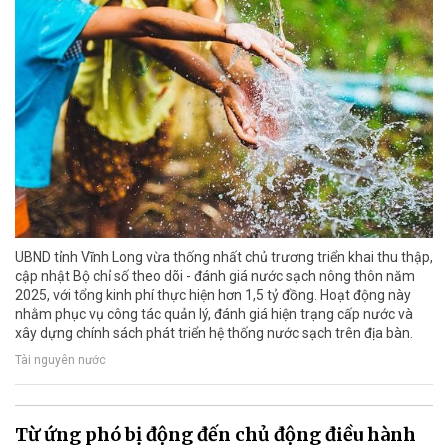
UBND tỉnh Vĩnh Long vừa thống nhất chủ trương triển khai thu thập,
cập nhật Bộ chỉ số theo dõi - đánh giá nước sạch nông thôn năm
2025, với tổng kinh phí thực hiện hơn 1,5 tỷ đồng. Hoạt động này
nhằm phục vụ công tác quản lý, đánh giá hiện trạng cấp nước và
xây dựng chính sách phát triển hệ thống nước sạch trên địa bàn.
Tài nguyên nước
Từ ứng phó bị động đến chủ động điều hành