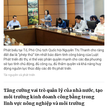
Phát biểu tại Tổ, Phó Chủ tịch Quốc hội Nguyễn Thị Thanh cho rằng
đất đai là “phép thử” lớn nhất bảo đảm tính công bằng của Luật
Phát triển đô thị, vì thế việc phân quyền mạnh cho các địa phương
sẽ tạo tính chủ động, đủ công cụ, đủ thẩm quyền và khả năng huy
động nguồn lực thúc đẩy các đô thị phát triển.
Tài nguyên và phát triển
Tăng cường vai trò quản lý của nhà nước, tạo
môi trường kinh doanh công bằng trong
lĩnh vực nông nghiệp và môi trường