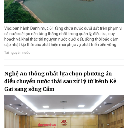
Việc ban hành Danh mục 61 tầng chứa nước dưới đất trên phạm vi
cả nước sẽ tạo nền tảng thống nhất trong quản lý, điều tra, quy
hoạch và khai thác tài nguyên nước dưới đất, đồng thời bảo đảm
cập nhật kịp thời các phát hiện mới phục vụ phát triển bền vững.
Tài nguyên nước
Nghệ An thống nhất lựa chọn phương án
điều chuyển nước thải sau xử lý từ kênh Kẻ
Gai sang sông Cấm