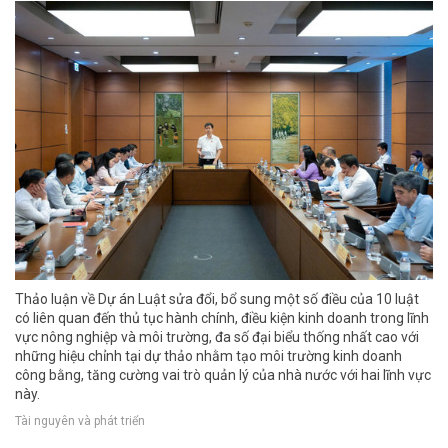
Thảo luận về Dự án Luật sửa đổi, bổ sung một số điều của 10 luật
có liên quan đến thủ tục hành chính, điều kiện kinh doanh trong lĩnh
vực nông nghiệp và môi trường, đa số đại biểu thống nhất cao với
những hiệu chỉnh tại dự thảo nhằm tạo môi trường kinh doanh
công bằng, tăng cường vai trò quản lý của nhà nước với hai lĩnh vực
này.
Tài nguyên và phát triển