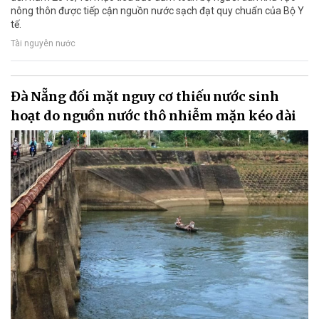
nông thôn được tiếp cận nguồn nước sạch đạt quy chuẩn của Bộ Y
tế.
Tài nguyên nước
Đà Nẵng đối mặt nguy cơ thiếu nước sinh
hoạt do nguồn nước thô nhiễm mặn kéo dài