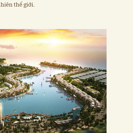
hiên thế giới.