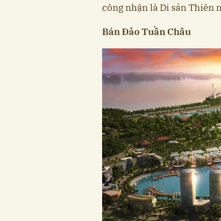
công nhận là Di sản Thiên n
Bán Đảo Tuần Châu