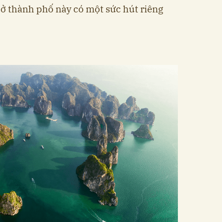
ở thành phố này có một sức hút riêng