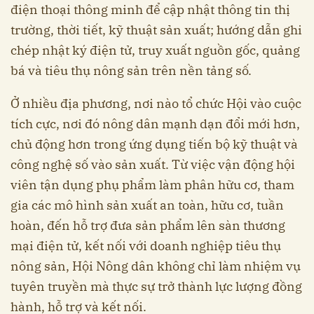
điện thoại thông minh để cập nhật thông tin thị
trường, thời tiết, kỹ thuật sản xuất; hướng dẫn ghi
chép nhật ký điện tử, truy xuất nguồn gốc, quảng
bá và tiêu thụ nông sản trên nền tảng số.
Ở nhiều địa phương, nơi nào tổ chức Hội vào cuộc
tích cực, nơi đó nông dân mạnh dạn đổi mới hơn,
chủ động hơn trong ứng dụng tiến bộ kỹ thuật và
công nghệ số vào sản xuất. Từ việc vận động hội
viên tận dụng phụ phẩm làm phân hữu cơ, tham
gia các mô hình sản xuất an toàn, hữu cơ, tuần
hoàn, đến hỗ trợ đưa sản phẩm lên sàn thương
mại điện tử, kết nối với doanh nghiệp tiêu thụ
nông sản, Hội Nông dân không chỉ làm nhiệm vụ
tuyên truyền mà thực sự trở thành lực lượng đồng
hành, hỗ trợ và kết nối.