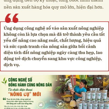
nền sản xuất hàng hóa quy mô lớn, hiện đại hơn.
“
Ứng dụng công nghệ số vào sản xuất nông nghiệp
không còn là lựa chọn mà đã trở thành yêu cầu tất
yếu để nâng cao năng suất, chất lượng, hiệu quả
và sức cạnh tranh của nông sản giữa bối cảnh
diện tích đất nông nghiệp ngày càng thu hẹp, lao
động trẻ dịch chuyển sang khu vực công nghiệp,
dịch vụ.