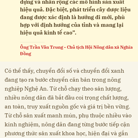
dựng và nhân rộng các mô hình sản xuất
hiệu quả. Đặc biệt, phát triển cây dược liệu
đang được xác định là hướng đi mới, phù
hợp với định hướng của tỉnh và mang lại
hiệu quả kinh tế cao”.
Ông Trần Văn Trung - Chủ tịch Hội Nông dân xã Nghĩa
Đồng
Có thể thấy, chuyển đổi số và chuyển đổi xanh
đang tạo ra bước chuyển căn bản trong nông
nghiệp Nghệ An. Từ chỗ chạy theo sản lượng,
nhiều nông dân đã bắt đầu coi trọng chất lượng,
an toàn, truy xuất nguồn gốc và giá trị bền vững.
Từ chỗ sản xuất manh mún, phụ thuộc nhiều vào
kinh nghiệm, nông dân đang từng bước tiếp cận
phương thức sản xuất khoa học, hiện đại và gắn