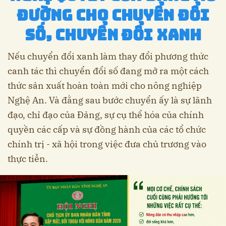
đường cho chuyển đổi
số, chuyển đổi xanh
Nếu chuyển đổi xanh làm thay đổi phương thức
canh tác thì chuyển đổi số đang mở ra một cách
thức sản xuất hoàn toàn mới cho nông nghiệp
Nghệ An. Và đằng sau bước chuyển ấy là sự lãnh
đạo, chỉ đạo của Đảng, sự cụ thể hóa của chính
quyền các cấp và sự đồng hành của các tổ chức
chính trị - xã hội trong việc đưa chủ trương vào
thực tiễn.