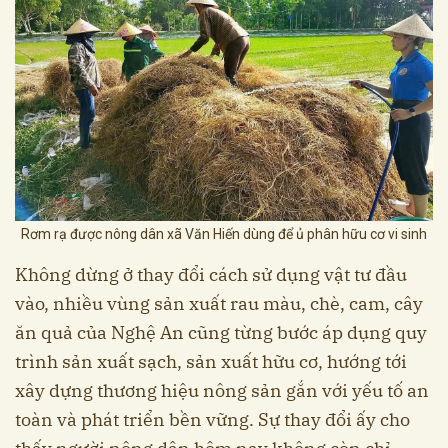
Rơm rạ được nông dân xã Văn Hiến dùng để ủ phân hữu cơ vi sinh
Không dừng ở thay đổi cách sử dụng vật tư đầu
vào, nhiều vùng sản xuất rau màu, chè, cam, cây
ăn quả của Nghệ An cũng từng bước áp dụng quy
trình sản xuất sạch, sản xuất hữu cơ, hướng tới
xây dựng thương hiệu nông sản gắn với yếu tố an
toàn và phát triển bền vững. Sự thay đổi ấy cho