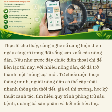
Thực tế cho thấy, công nghệ số đang hiện diện
ngày càng rõ trong đời sống sản xuất của nông
dân. Nếu như trước đây chiếc điện thoại chỉ để
liên lạc thì nay, với nhiều nông dân, đó đã trở
thành một “nông cụ” mới. Từ chiếc điện thoại
thông minh, người nông dân có thể cập nhật
nhanh thông tin thời tiết, giá cả thị trường, học kỹ
thuật canh tác, tìm hiểu quy trình phòng trừ sâu
bệnh, quảng bá sản phẩm và kết nối tiêu thụ.