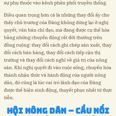
sự phụ thuộc vào kênh phân phối truyền thống.
Điều quan trọng hơn cả là những thay đổi ấy cho
thấy chủ trương của Đảng không dừng lại ở nghị
quyết, văn bản chỉ đạo, mà đang được cụ thể hóa
bằng những chuyển động rất đời thường trên
đồng ruộng: thay đổi cách ghi chép sản xuất, thay
đổi cách bán hàng, thay đổi cách tiếp cận thị
trường và thay đổi cách nghĩ về giá trị của nông
sản. Khi nghị quyết đi vào cuộc sống, chuyển hóa
thành nhận thức và hành động của người nông
dân, đó cũng là lúc vai trò lãnh đạo của Đảng
được thể hiện sinh động, thuyết phục nhất từ thực
tiễn.
Hội Nông dân – cầu nối