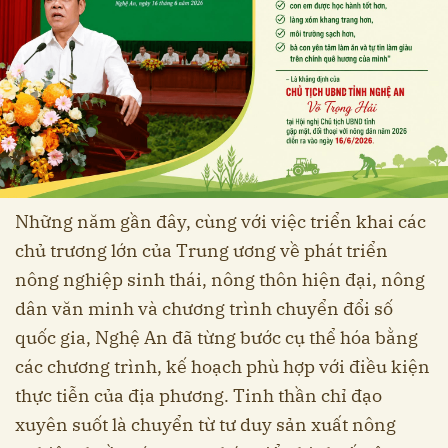
Những năm gần đây, cùng với việc triển khai các
chủ trương lớn của Trung ương về phát triển
nông nghiệp sinh thái, nông thôn hiện đại, nông
dân văn minh và chương trình chuyển đổi số
quốc gia, Nghệ An đã từng bước cụ thể hóa bằng
các chương trình, kế hoạch phù hợp với điều kiện
thực tiễn của địa phương. Tinh thần chỉ đạo
xuyên suốt là chuyển từ tư duy sản xuất nông