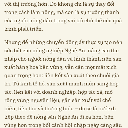
với thị trường hơn. Đó không chỉ là sự thay đổi
trong cách làm nông, mà còn là sự trưởng thành
của người nông dân trong vai trò chủ thể của quá
trình phát triển.
Nhưng để những chuyển động ấy thực sự tạo nên
sức bật cho nông nghiệp Nghệ An, nâng cao thu
nhập cho người nông dân và hình thành nền sản
xuất hàng hóa bền vững, vẫn cần một mắt xích
quan trọng hơn: liên kết sản xuất theo chuỗi giá
trị. Từ kinh tế hộ, sản xuất manh mún sang hợp
tác, liên kết với doanh nghiệp, hợp tác xã, mở
rộng vùng nguyên liệu, gắn sản xuất với chế
biến, tiêu thụ và thương hiệu – đó sẽ là bước đi
tiếp theo để nông sản Nghệ An đi xa hơn, bền
vững hơn trong bối cảnh hội nhập ngày càng sâu