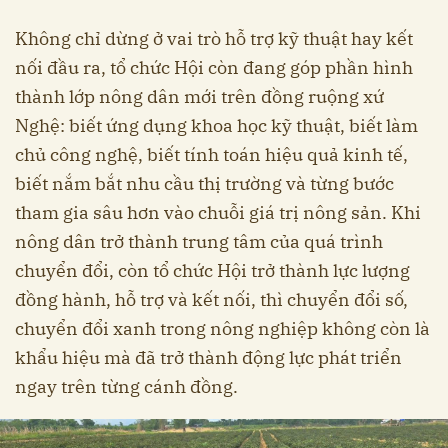
Không chỉ dừng ở vai trò hỗ trợ kỹ thuật hay kết
nối đầu ra, tổ chức Hội còn đang góp phần hình
thành lớp nông dân mới trên đồng ruộng xứ
Nghệ: biết ứng dụng khoa học kỹ thuật, biết làm
chủ công nghệ, biết tính toán hiệu quả kinh tế,
biết nắm bắt nhu cầu thị trường và từng bước
tham gia sâu hơn vào chuỗi giá trị nông sản. Khi
nông dân trở thành trung tâm của quá trình
chuyển đổi, còn tổ chức Hội trở thành lực lượng
đồng hành, hỗ trợ và kết nối, thì chuyển đổi số,
chuyển đổi xanh trong nông nghiệp không còn là
khẩu hiệu mà đã trở thành động lực phát triển
ngay trên từng cánh đồng.