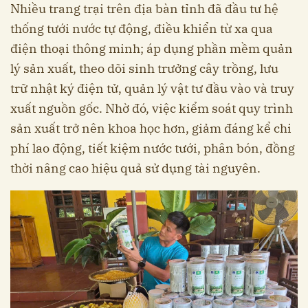
Nhiều trang trại trên địa bàn tỉnh đã đầu tư hệ
thống tưới nước tự động, điều khiển từ xa qua
điện thoại thông minh; áp dụng phần mềm quản
lý sản xuất, theo dõi sinh trưởng cây trồng, lưu
trữ nhật ký điện tử, quản lý vật tư đầu vào và truy
xuất nguồn gốc. Nhờ đó, việc kiểm soát quy trình
sản xuất trở nên khoa học hơn, giảm đáng kể chi
phí lao động, tiết kiệm nước tưới, phân bón, đồng
thời nâng cao hiệu quả sử dụng tài nguyên.