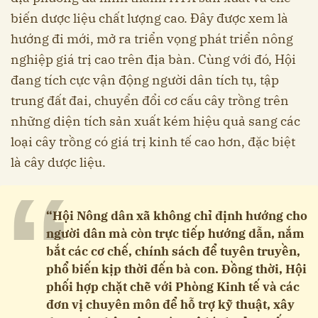
biến dược liệu chất lượng cao. Đây được xem là
hướng đi mới, mở ra triển vọng phát triển nông
nghiệp giá trị cao trên địa bàn. Cùng với đó, Hội
đang tích cực vận động người dân tích tụ, tập
trung đất đai, chuyển đổi cơ cấu cây trồng trên
những diện tích sản xuất kém hiệu quả sang các
loại cây trồng có giá trị kinh tế cao hơn, đặc biệt
là cây dược liệu.
“
“Hội Nông dân xã không chỉ định hướng cho
người dân mà còn trực tiếp hướng dẫn, nắm
bắt các cơ chế, chính sách để tuyên truyền,
phổ biến kịp thời đến bà con. Đồng thời, Hội
phối hợp chặt chẽ với Phòng Kinh tế và các
đơn vị chuyên môn để hỗ trợ kỹ thuật, xây