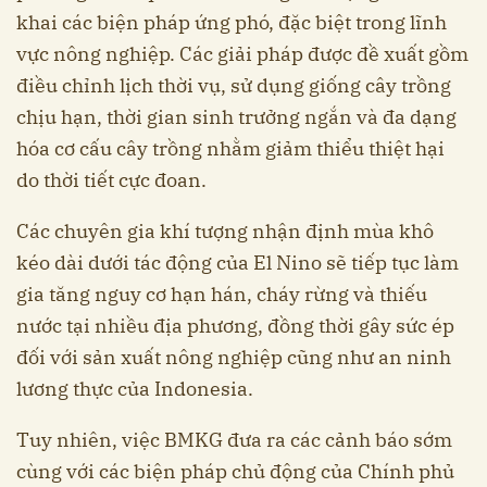
khai các biện pháp ứng phó, đặc biệt trong lĩnh
vực nông nghiệp. Các giải pháp được đề xuất gồm
điều chỉnh lịch thời vụ, sử dụng giống cây trồng
chịu hạn, thời gian sinh trưởng ngắn và đa dạng
hóa cơ cấu cây trồng nhằm giảm thiểu thiệt hại
do thời tiết cực đoan.
Các chuyên gia khí tượng nhận định mùa khô
kéo dài dưới tác động của El Nino sẽ tiếp tục làm
gia tăng nguy cơ hạn hán, cháy rừng và thiếu
nước tại nhiều địa phương, đồng thời gây sức ép
đối với sản xuất nông nghiệp cũng như an ninh
lương thực của Indonesia.
Tuy nhiên, việc BMKG đưa ra các cảnh báo sớm
cùng với các biện pháp chủ động của Chính phủ