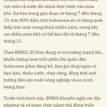
vực trên cả nước đã chính thức bước vào mùa
khô. Dự báo trong giai đoạn từ tháng 7 đến tháng
10, hơn 80% diện tích Indonesia sẽ có lượng mưa
thấp hơn mức trung bình nhiều năm, trong khi
cao điểm mùa khô có thể kéo dài từ tháng 7 đến
tháng 11.
Theo BMKG, El Nino đang có xu hướng mạnh lên,
khiến lượng mưa trên phần lớn quần đảo
Indonesia giảm đáng kể, làm gia tăng nguy cơ
hạn hán, thiếu nước, cháy rừng, đồng thời ảnh
hưởng đến sản xuất nông nghiệp và an ninh
lương thực.
Trước tình hình này, BMKG khuyến nghị các địa
phương và cơ quan chức năng chủ động triển