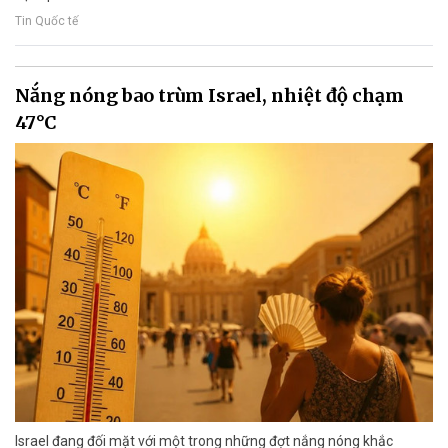
Tin Quốc tế
Nắng nóng bao trùm Israel, nhiệt độ chạm
47°C
Israel đang đối mặt với một trong những đợt nắng nóng khắc