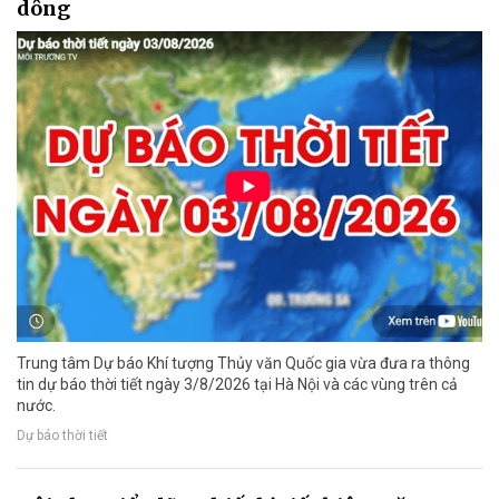
dông
Trung tâm Dự báo Khí tượng Thủy văn Quốc gia vừa đưa ra thông
tin dự báo thời tiết ngày 3/8/2026 tại Hà Nội và các vùng trên cả
nước.
Dự báo thời tiết