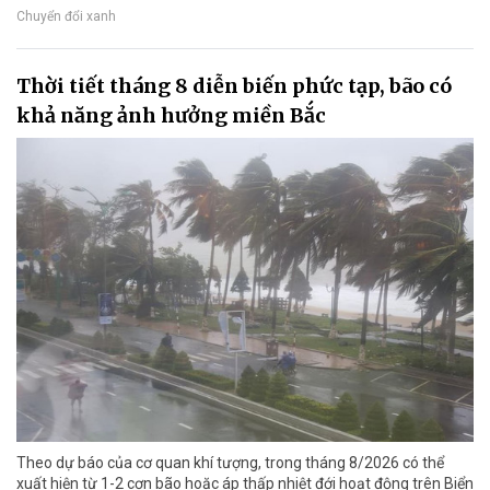
Chuyển đổi xanh
Thời tiết tháng 8 diễn biến phức tạp, bão có
khả năng ảnh hưởng miền Bắc
Theo dự báo của cơ quan khí tượng, trong tháng 8/2026 có thể
xuất hiện từ 1-2 cơn bão hoặc áp thấp nhiệt đới hoạt động trên Biển