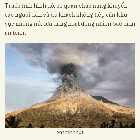
Trước tình hình đó, cơ quan chức năng khuyến
cáo người dân và du khách không tiếp cận khu
vực miệng núi lửa đang hoạt động nhằm bảo đảm
an toàn.
Ảnh minh họa