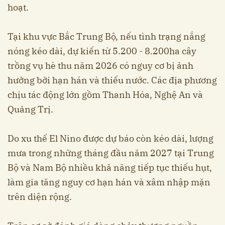
hoạt.
Tại khu vực Bắc Trung Bộ, nếu tình trạng nắng
nóng kéo dài, dự kiến từ 5.200 - 8.200ha cây
trồng vụ hè thu năm 2026 có nguy cơ bị ảnh
hưởng bởi hạn hán và thiếu nước. Các địa phương
chịu tác động lớn gồm Thanh Hóa, Nghệ An và
Quảng Trị.
Do xu thế El Nino được dự báo còn kéo dài, lượng
mưa trong những tháng đầu năm 2027 tại Trung
Bộ và Nam Bộ nhiều khả năng tiếp tục thiếu hụt,
làm gia tăng nguy cơ hạn hán và xâm nhập mặn
trên diện rộng.