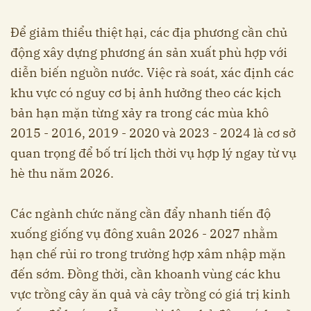
Để giảm thiểu thiệt hại, các địa phương cần chủ
động xây dựng phương án sản xuất phù hợp với
diễn biến nguồn nước. Việc rà soát, xác định các
khu vực có nguy cơ bị ảnh hưởng theo các kịch
bản hạn mặn từng xảy ra trong các mùa khô
2015 - 2016, 2019 - 2020 và 2023 - 2024 là cơ sở
quan trọng để bố trí lịch thời vụ hợp lý ngay từ vụ
hè thu năm 2026.
Các ngành chức năng cần đẩy nhanh tiến độ
xuống giống vụ đông xuân 2026 - 2027 nhằm
hạn chế rủi ro trong trường hợp xâm nhập mặn
đến sớm. Đồng thời, cần khoanh vùng các khu
vực trồng cây ăn quả và cây trồng có giá trị kinh