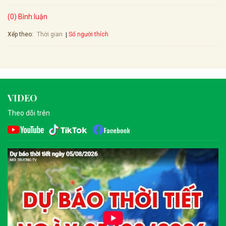
(0) Bình luận
Xếp theo:
Số người thích
Thời gian
VIDEO
Theo dõi trên