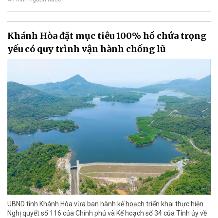
Khánh Hòa đặt mục tiêu 100% hồ chứa trọng
yếu có quy trình vận hành chống lũ
UBND tỉnh Khánh Hòa vừa ban hành kế hoạch triển khai thực hiện
Nghị quyết số 116 của Chính phủ và Kế hoạch số 34 của Tỉnh ủy về