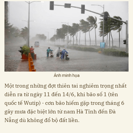
Ảnh minh họa
Một trong những đợt thiên tai nghiêm trọng nhất
diễn ra từ ngày 11 đến 14/6, khi bão số 1 (tên
quốc tế Wutip) - cơn bão hiếm gặp trong tháng 6
gây mưa đặc biệt lớn từ nam Hà Tĩnh đến Đà
Nẵng dù không đổ bộ đất liền.