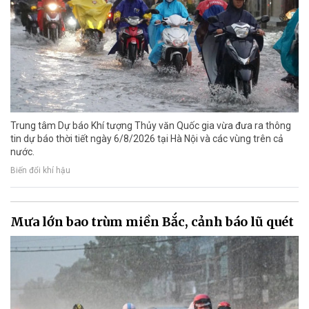
Trung tâm Dự báo Khí tượng Thủy văn Quốc gia vừa đưa ra thông
tin dự báo thời tiết ngày 6/8/2026 tại Hà Nội và các vùng trên cả
nước.
Biến đổi khí hậu
Mưa lớn bao trùm miền Bắc, cảnh báo lũ quét