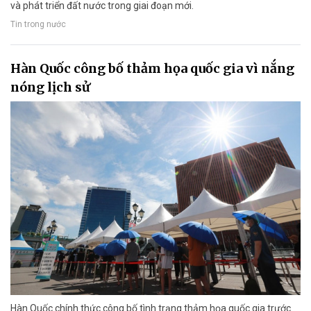
và phát triển đất nước trong giai đoạn mới.
Tin trong nước
Hàn Quốc công bố thảm họa quốc gia vì nắng
nóng lịch sử
Hàn Quốc chính thức công bố tình trạng thảm họa quốc gia trước