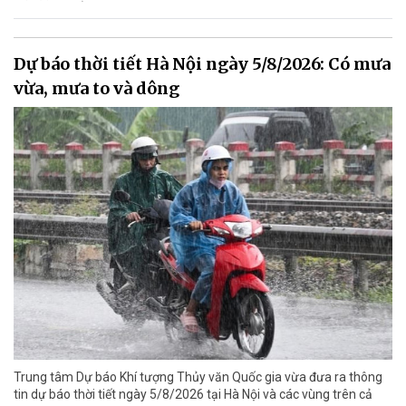
Dự báo thời tiết Hà Nội ngày 5/8/2026: Có mưa
vừa, mưa to và dông
Trung tâm Dự báo Khí tượng Thủy văn Quốc gia vừa đưa ra thông
tin dự báo thời tiết ngày 5/8/2026 tại Hà Nội và các vùng trên cả