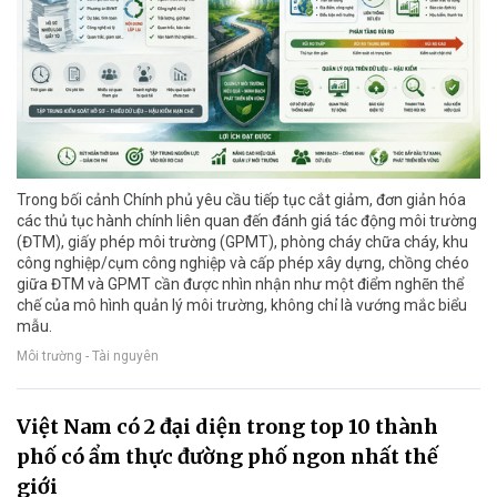
Trong bối cảnh Chính phủ yêu cầu tiếp tục cắt giảm, đơn giản hóa
các thủ tục hành chính liên quan đến đánh giá tác động môi trường
(ĐTM), giấy phép môi trường (GPMT), phòng cháy chữa cháy, khu
công nghiệp/cụm công nghiệp và cấp phép xây dựng, chồng chéo
giữa ĐTM và GPMT cần được nhìn nhận như một điểm nghẽn thể
chế của mô hình quản lý môi trường, không chỉ là vướng mắc biểu
mẫu.
Môi trường - Tài nguyên
Việt Nam có 2 đại diện trong top 10 thành
phố có ẩm thực đường phố ngon nhất thế
giới