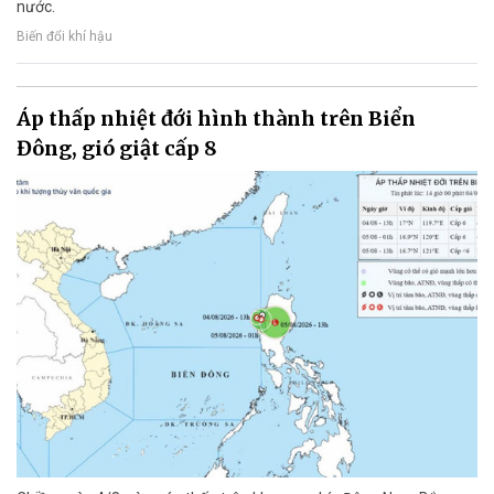
nước.
Biến đổi khí hậu
Áp thấp nhiệt đới hình thành trên Biển
Đông, gió giật cấp 8