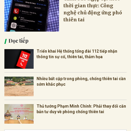
thời gian thực: Công
nghệ chủ động ứng phó
thiên tai
Đọc tiếp
Triển khai Hệ thống tổng đài 112 tiếp nhận
thông tin sự cố, thiên tai, thảm họa
Nhiều bất cập trong phòng, chống thiên tai cần
sớm khắc phục
Thủ tướng Phạm Minh Chính: Phải thay đổi căn
bản tư duy về phòng chống thiên tai