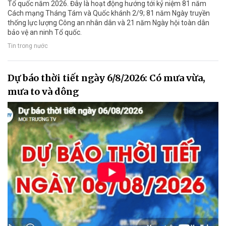
Tổ quốc năm 2026. Đây là hoạt động hướng tới kỷ niệm 81 năm
Cách mạng Tháng Tám và Quốc khánh 2/9; 81 năm Ngày truyền
thống lực lượng Công an nhân dân và 21 năm Ngày hội toàn dân
bảo vệ an ninh Tổ quốc.
Tin trong nước
Dự báo thời tiết ngày 6/8/2026: Có mưa vừa,
mưa to và dông