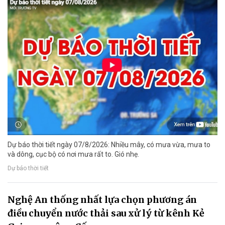
Dự báo thời tiết ngày 07/8/2026: Nhiều mây, có mưa vừa, mưa to
và dông, cục bộ có nơi mưa rất to. Gió nhẹ.
Dự báo thời tiết
Nghệ An thống nhất lựa chọn phương án
điều chuyển nước thải sau xử lý từ kênh Kẻ