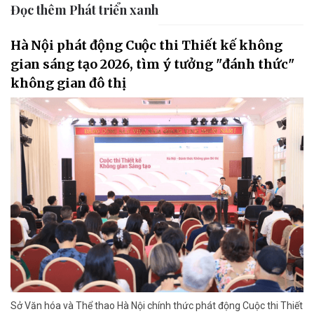
Đọc thêm Phát triển xanh
Hà Nội phát động Cuộc thi Thiết kế không
gian sáng tạo 2026, tìm ý tưởng "đánh thức"
không gian đô thị
Sở Văn hóa và Thể thao Hà Nội chính thức phát động Cuộc thi Thiết