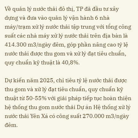
Về quản lý nước thải đô thị, TP đã đầu tư xây
dựng và đưa vào quản lý vận hành 6 nhà
máy/trạm xử lý nước thải tập trung với tổng công
suất các nhà máy xử lý nước thải trên địa bàn là
414.300 m3/ngày đêm, góp phần nâng cao tỷ lệ
nước thải được thu gom và xử lý đạt tiêu chuẩn,
quy chuẩn kỹ thuật là 40,8%.
Dự kiến năm 2025, chỉ tiêu tỷ lệ nước thải được
thu gom và xử lý đạt tiêu chuẩn, quy chuẩn kỹ
thuật từ 50-55% với giải pháp tiếp tục hoàn thiện
hệ thống thu gom nước thải Dự án Hệ thống xử lý
nước thải Yên Xá có công suất 270.000 m3/ngày
đêm.