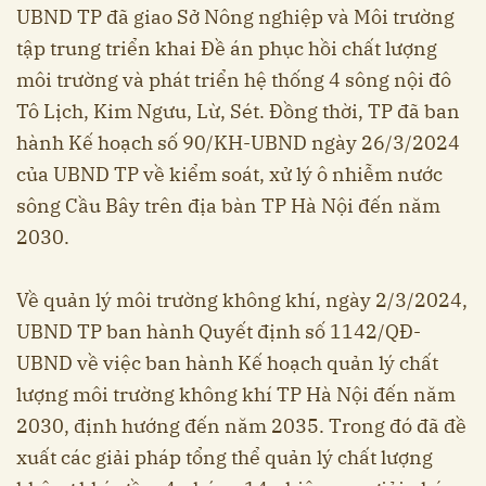
UBND TP đã giao Sở Nông nghiệp và Môi trường
tập trung triển khai Đề án phục hồi chất lượng
môi trường và phát triển hệ thống 4 sông nội đô
Tô Lịch, Kim Ngưu, Lừ, Sét. Đồng thời, TP đã ban
hành Kế hoạch số 90/KH-UBND ngày 26/3/2024
của UBND TP về kiểm soát, xử lý ô nhiễm nước
sông Cầu Bây trên địa bàn TP Hà Nội đến năm
2030.
Về quản lý môi trường không khí, ngày 2/3/2024,
UBND TP ban hành Quyết định số 1142/QĐ-
UBND về việc ban hành Kế hoạch quản lý chất
lượng môi trường không khí TP Hà Nội đến năm
2030, định hướng đến năm 2035. Trong đó đã đề
xuất các giải pháp tổng thể quản lý chất lượng