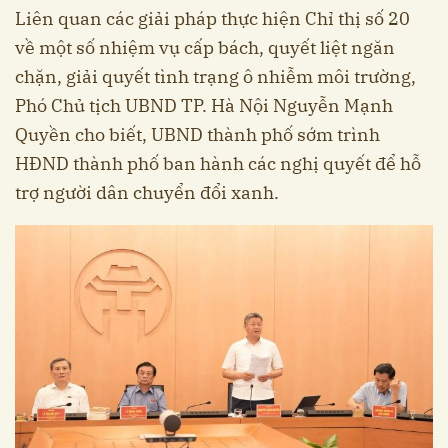
Liên quan các giải pháp thực hiện Chỉ thị số 20
về một số nhiệm vụ cấp bách, quyết liệt ngăn
chặn, giải quyết tình trạng ô nhiễm môi trường,
Phó Chủ tịch UBND TP. Hà Nội Nguyễn Mạnh
Quyền cho biết, UBND thành phố sớm trình
HĐND thành phố ban hành các nghị quyết để hỗ
trợ người dân chuyển đổi xanh.