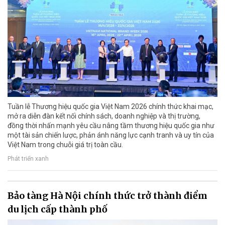
Tuần lễ Thương hiệu quốc gia Việt Nam 2026 chính thức khai mạc,
mở ra diễn đàn kết nối chính sách, doanh nghiệp và thị trường,
đồng thời nhấn mạnh yêu cầu nâng tầm thương hiệu quốc gia như
một tài sản chiến lược, phản ánh năng lực cạnh tranh và uy tín của
Việt Nam trong chuỗi giá trị toàn cầu.
Phát triển xanh
Bảo tàng Hà Nội chính thức trở thành điểm
du lịch cấp thành phố