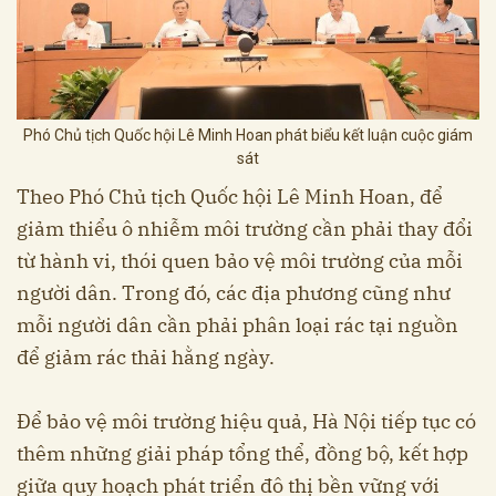
Phó Chủ tịch Quốc hội Lê Minh Hoan phát biểu kết luận cuộc giám
sát
Theo Phó Chủ tịch Quốc hội Lê Minh Hoan, để
giảm thiểu ô nhiễm môi trường cần phải thay đổi
từ hành vi, thói quen bảo vệ môi trường của mỗi
người dân. Trong đó, các địa phương cũng như
mỗi người dân cần phải phân loại rác tại nguồn
để giảm rác thải hằng ngày.
Để bảo vệ môi trường hiệu quả, Hà Nội tiếp tục có
thêm những giải pháp tổng thể, đồng bộ, kết hợp
giữa quy hoạch phát triển đô thị bền vững với