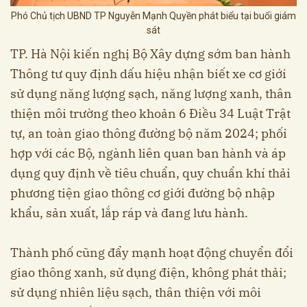
Phó Chủ tịch UBND TP Nguyễn Mạnh Quyền phát biểu tại buổi giám
sát
TP. Hà Nội kiến nghị Bộ Xây dựng sớm ban hành
Thông tư quy định dấu hiệu nhận biết xe cơ giới
sử dụng năng lượng sạch, năng lượng xanh, thân
thiện môi trường theo khoản 6 Điều 34 Luật Trật
tự, an toàn giao thông đường bộ năm 2024; phối
hợp với các Bộ, ngành liên quan ban hành và áp
dụng quy định về tiêu chuẩn, quy chuẩn khí thải
phương tiện giao thông cơ giới đường bộ nhập
khẩu, sản xuất, lắp ráp và đang lưu hành.
Thành phố cũng đẩy mạnh hoạt động chuyển đổi
giao thông xanh, sử dụng điện, không phát thải;
sử dụng nhiên liệu sạch, thân thiện với môi