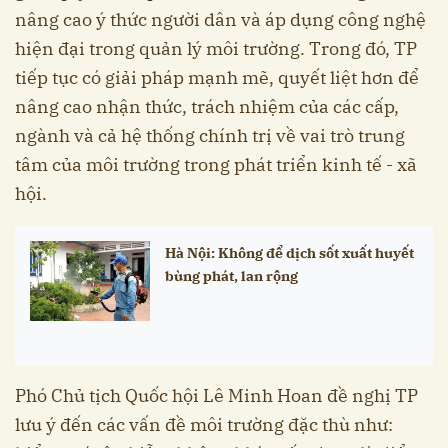
nâng cao ý thức người dân và áp dụng công nghệ
hiện đại trong quản lý môi trường. Trong đó, TP
tiếp tục có giải pháp mạnh mẽ, quyết liệt hơn để
nâng cao nhận thức, trách nhiệm của các cấp,
ngành và cả hệ thống chính trị về vai trò trung
tâm của môi trường trong phát triển kinh tế - xã
hội.
Hà Nội: Không để dịch sốt xuất huyết
bùng phát, lan rộng
Phó Chủ tịch Quốc hội Lê Minh Hoan đề nghị TP
lưu ý đến các vấn đề môi trường đặc thù như: