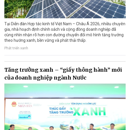
Tại Diễn đàn Hợp tác kinh tế Việt Nam – Châu Á 2026, nhiều chuyên
gia, nhà hoạch định chính sách và cộng đồng doanh nghiệp đã
cùng nhìn nhận rõ hơn con đường chuyển đổi mô hình tăng trưởng
theo hướng xanh, bền vững và phát thải thấp.
Phát triển xanh
Tăng trưởng xanh – “giấy thông hành” mới
của doanh nghiệp ngành Nước